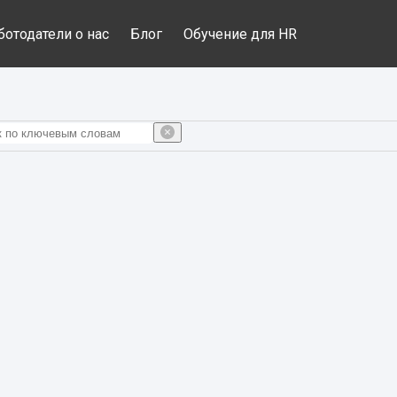
ботодатели о нас
Блог
Обучение для HR