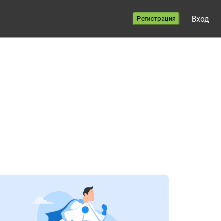
Вход
Регистрация