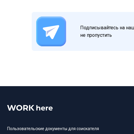
Подписывайтесь на наш 
не пропустить
Пользовательские документы для соискателя