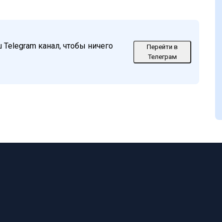
Telegram канал, чтобы ничего
Перейти в
Телеграм