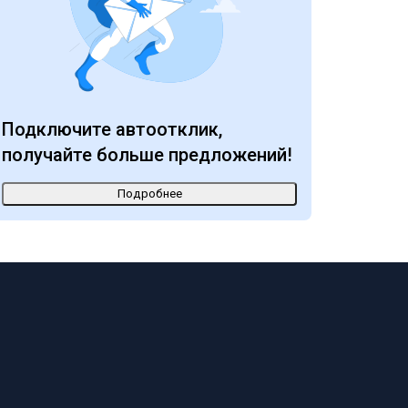
Подключите автоотклик,
получайте больше предложений!
Подробнее