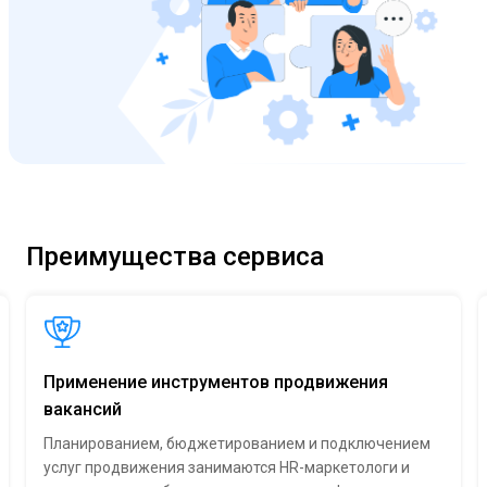
Преимущества сервиса
Применение инструментов продвижения
вакансий
Планированием, бюджетированием и подключением
услуг продвижения занимаются HR-маркетологи и