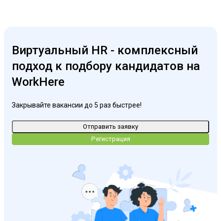
Виртуальный HR - комплексный
подход к подбору кандидатов на
WorkHere
Закрывайте вакансии до 5 раз быстрее!
Отправить заявку
Регистрация