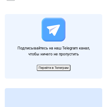
Подписывайтесь на наш Telegram канал,
чтобы ничего не пропустить
Перейти в Телеграм