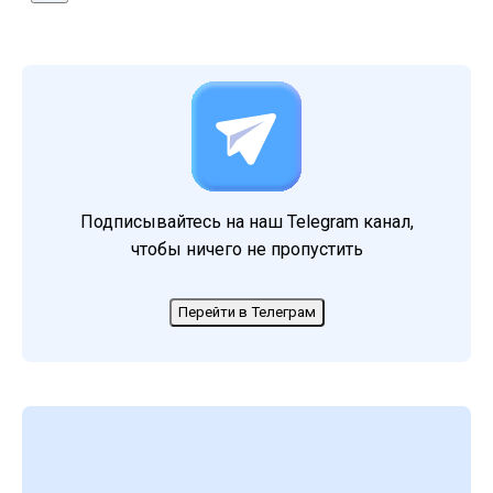
Подписывайтесь на наш Telegram канал,
чтобы ничего не пропустить
Перейти в Телеграм