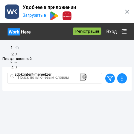
Удобнее в приложении
Загрузить в
Вход
Регистрация
/
Поиск вакансий
/
spb-kontent-menedzer