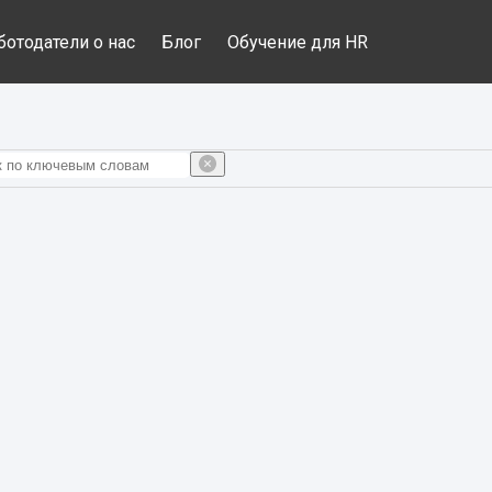
ботодатели о нас
Блог
Обучение для HR