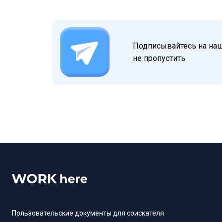
Подписывайтесь на наш 
не пропустить
Пользовательские документы для соискателя