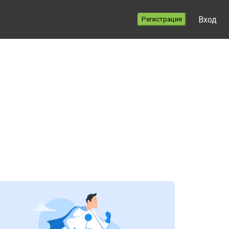
Вход
Регистрация