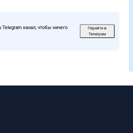
Telegram канал, чтобы ничего
Перейти в
Телеграм