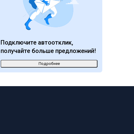
Подключите автоотклик,
получайте больше предложений!
Подробнее