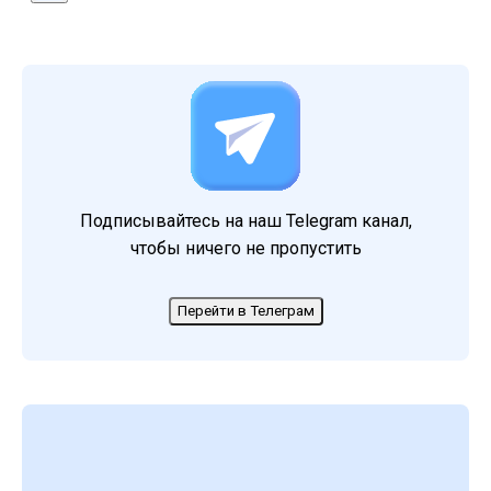
Подписывайтесь на наш Telegram канал,
чтобы ничего не пропустить
Перейти в Телеграм