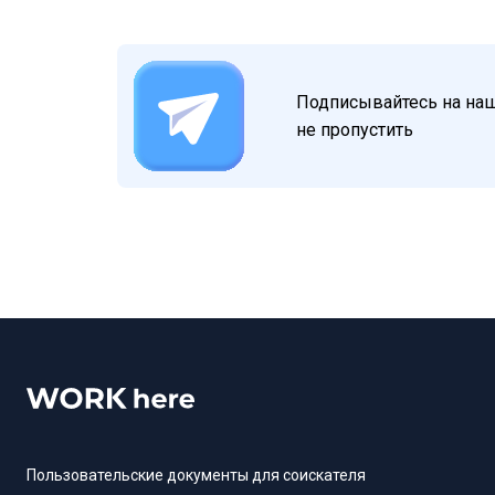
Подписывайтесь на наш 
не пропустить
Пользовательские документы для соискателя