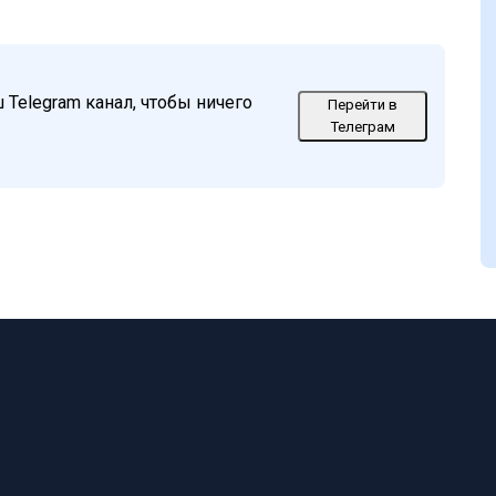
Telegram канал, чтобы ничего
Перейти в
Телеграм