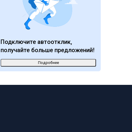
Подключите автоотклик,
получайте больше предложений!
Подробнее