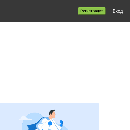
Вход
Регистрация