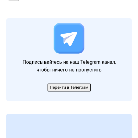
Подписывайтесь на наш Telegram канал,
чтобы ничего не пропустить
Перейти в Телеграм