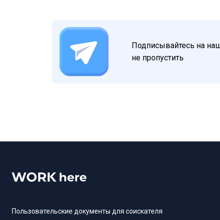
Подписывайтесь на наш 
не пропустить
Пользовательские документы для соискателя