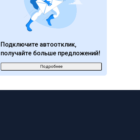
Подключите автоотклик,
получайте больше предложений!
Подробнее