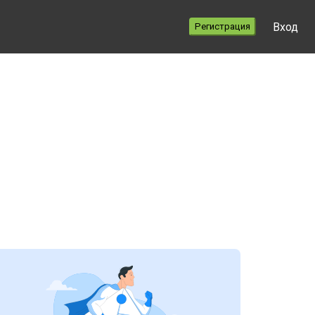
Вход
Регистрация