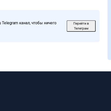
Telegram канал, чтобы ничего
Перейти в
Телеграм