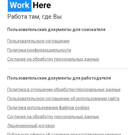
Работа там, где Вы
Пользовательские документы для соискателя
Пользовательское соглашение
Политика конфиденциальности
Согласие на обработку персональных данных
Пользовательские документы для работодателя
Политика в отношении обработки персональных данных
Пользовательское соглашение об использовании сайта
Политика использования файлов cookies
Согласие на обработку персональных данных
Лицензионный договор
Публичная оферта об условиях предоставления сервиса