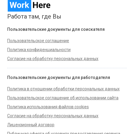
Работа там, где Вы
Пользовательские документы для соискателя
Пользовательское соглашение
Политика конфиденциальности
Согласие на обработку персональных данных
Пользовательские документы для работодателя
Политика в отношении обработки персональных данных
Пользовательское соглашение об использовании сайта
Политика использования файлов cookies
Согласие на обработку персональных данных
Лицензионный договор
Публичная оферта об условиях предоставления сервиса