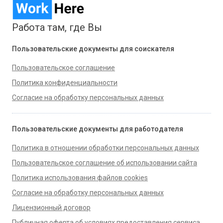
Работа там, где Вы
Пользовательские документы для соискателя
Пользовательское соглашение
Политика конфиденциальности
Согласие на обработку персональных данных
Пользовательские документы для работодателя
Политика в отношении обработки персональных данных
Пользовательское соглашение об использовании сайта
Политика использования файлов cookies
Согласие на обработку персональных данных
Лицензионный договор
Публичная оферта об условиях предоставления сервиса