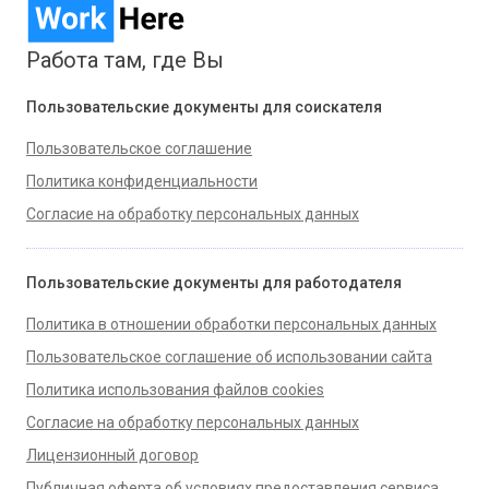
Работа там, где Вы
Пользовательские документы для соискателя
Пользовательское соглашение
Политика конфиденциальности
Согласие на обработку персональных данных
Пользовательские документы для работодателя
Политика в отношении обработки персональных данных
Пользовательское соглашение об использовании сайта
Политика использования файлов cookies
Согласие на обработку персональных данных
Лицензионный договор
Публичная оферта об условиях предоставления сервиса