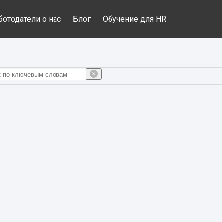
ботодатели о нас
Блог
Обучение для HR