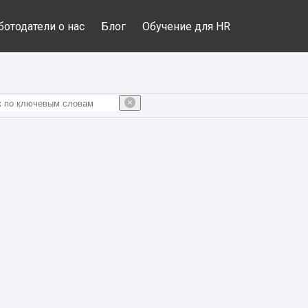
ботодатели о нас
Блог
Обучение для HR