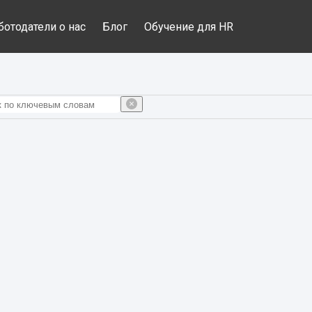
ботодатели о нас
Блог
Обучение для HR