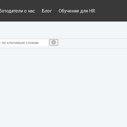
ботодатели о нас
Блог
Обучение для HR