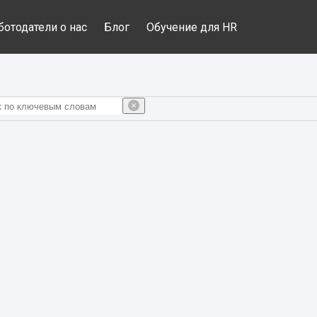
ботодатели о нас
Блог
Обучение для HR