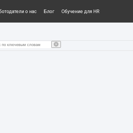
ботодатели о нас
Блог
Обучение для HR