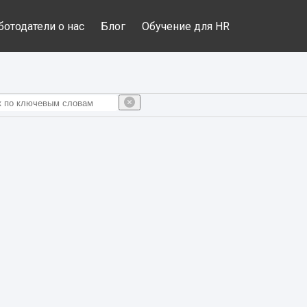
ботодатели о нас
Блог
Обучение для HR