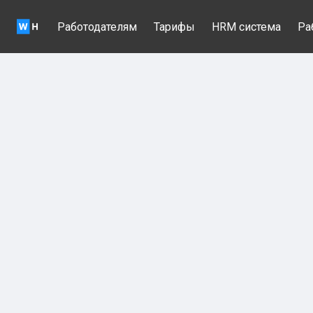
Работодателям
Тарифы
HRM система
Ра