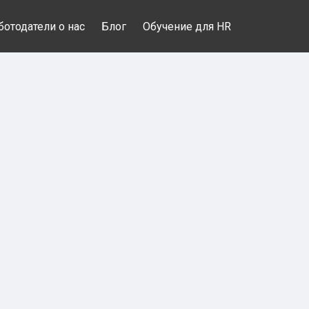
ботодатели о нас
Блог
Обучение для HR