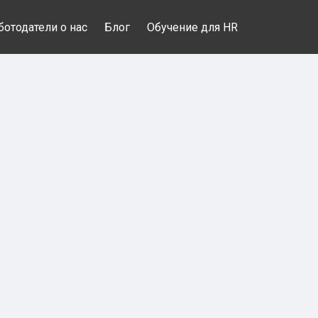
ботодатели о нас
Блог
Обучение для HR