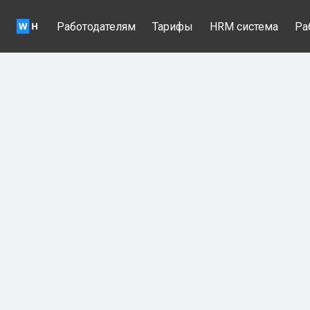
Работодателям
Тарифы
HRM система
Ра