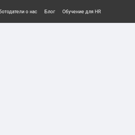
ботодатели о нас
Блог
Обучение для HR