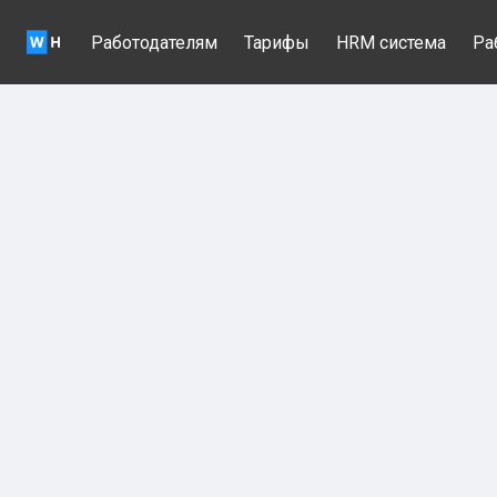
Работодателям
Тарифы
HRM система
Ра