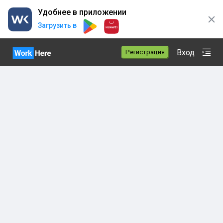
Удобнее в приложении
Загрузить в
Вход
Регистрация