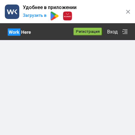
Удобнее в приложении
Загрузить в
Вход
Регистрация