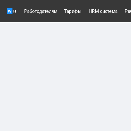
Работодателям
Тарифы
HRM система
Ра