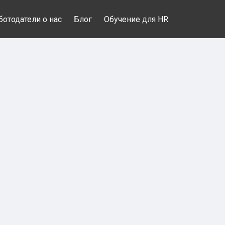
ботодатели о нас
Блог
Обучение для HR