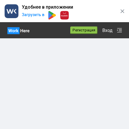
Удобнее в приложении
Загрузить в
Вход
Регистрация