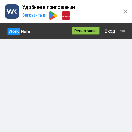
Удобнее в приложении
Загрузить в
Вход
Регистрация