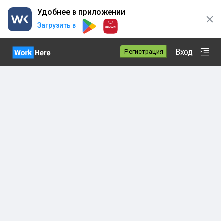
Удобнее в приложении
Загрузить в
Вход
Регистрация