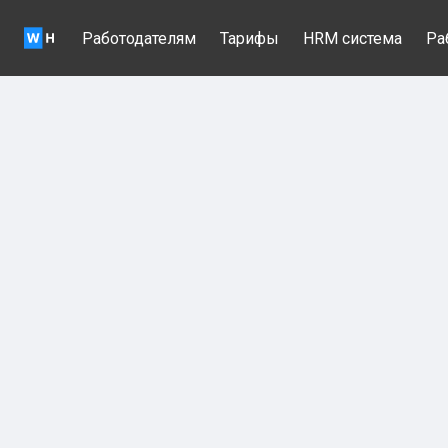
Работодателям
Тарифы
HRM система
Ра