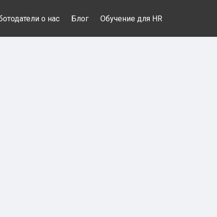
ботодатели о нас
Блог
Обучение для HR