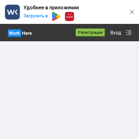
Удобнее в приложении
Загрузить в
Вход
Регистрация