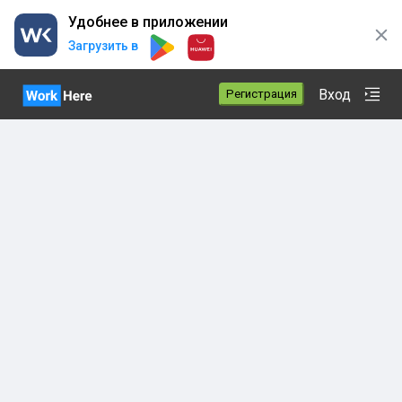
Удобнее в приложении
Загрузить в
Вход
Регистрация